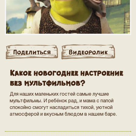
Поделиться
Видеоролик
Какое новогоднее настроение
без мультфильмов?
Для наших маленьких гостей самые лучшие
мультфильмы. И ребёнок рад, и мама с папой
спокойно смогут насладиться тихой, уютной
атмосферой и вкусным блюдом в нашем баре.