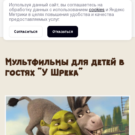
Используя данный сайт, вы соглашаетесь на
обработку данных с использованием
cookies
и Яндекс
Метрики в целях повышения удобства и качества
предоставляемых услуг.
Согласиться
Отказаться
Мультфильмы для детей в
гостях "У Шрека"