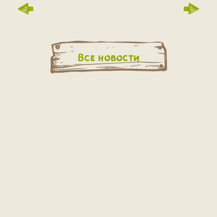
Все новости