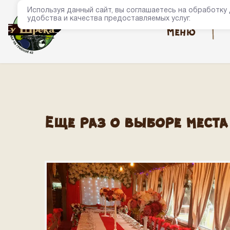
Используя данный сайт, вы соглашаетесь на обработку
удобства и качества предоставляемых услуг.
Меню
Еще раз о выборе мест