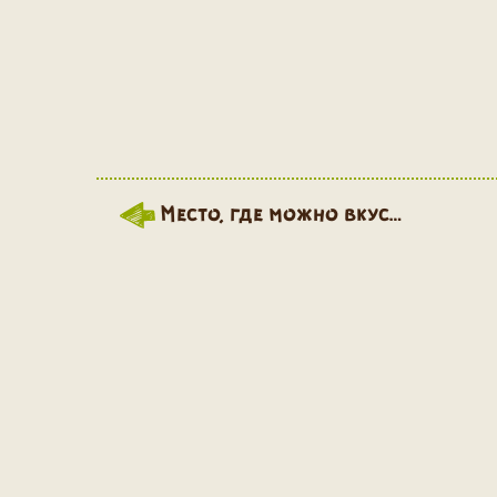
Место, где можно вкус…