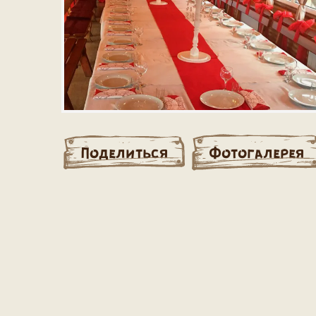
Поделиться
Фотогалерея